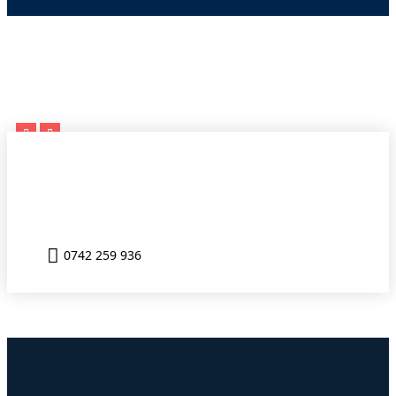
0742 259 936