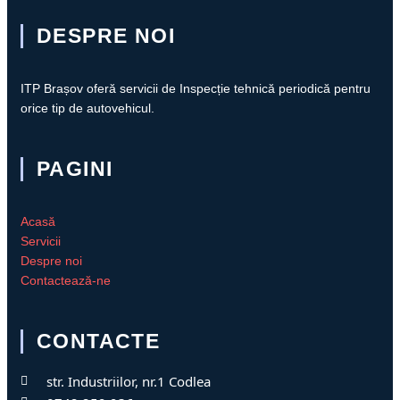
DESPRE NOI
ITP Brașov oferă servicii de Inspecție tehnică periodică pentru
orice tip de autovehicul.
PAGINI
Acasă
Servicii
Despre noi
Contactează-ne
CONTACTE
str. Industriilor, nr.1 Codlea