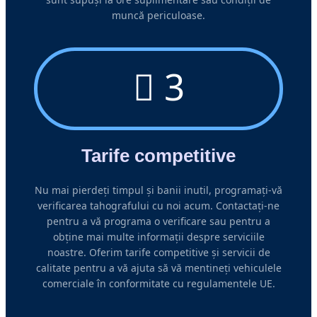
muncă periculoase.
3
Tarife competitive
Nu mai pierdeți timpul și banii inutil, programați-vă
verificarea tahografului cu noi acum. Contactați-ne
pentru a vă programa o verificare sau pentru a
obține mai multe informații despre serviciile
noastre. Oferim tarife competitive și servicii de
calitate pentru a vă ajuta să vă mentineți vehiculele
comerciale în conformitate cu regulamentele UE.