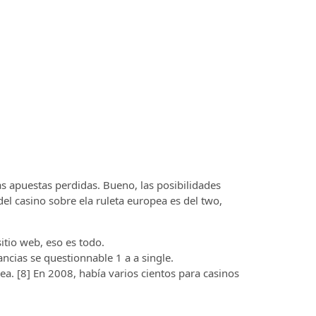
s apuestas perdidas. Bueno, las posibilidades
el casino sobre ela ruleta europea es del two,
itio web, eso es todo.
ncias se questionnable 1 a a single.
ea. [8]​ En 2008, había varios cientos para casinos