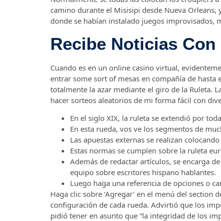
camino durante el Misisipi desde Nueva Orleans, y 
donde se habían instalado juegos improvisados, mi
Recibe Noticias Con
Cuando es en un online casino virtual, evidenteme
entrar some sort of mesas en compañía de hasta ei
totalmente la azar mediante el giro de la Ruleta. L
hacer sorteos aleatorios de mi forma fácil con dive
En el siglo XIX, la ruleta se extendió por 
En esta rueda, vos ve los segmentos de muc
Las apuestas externas se realizan colocando
Estas normas se cumplen sobre la ruleta eur
Además de redactar artículos, se encarga de
equipo sobre escritores hispano hablantes.
Luego haga una referencia de opciones o ca
Haga clic sobre ‘Agregar’ en el menú del section d
configuración de cada rueda. Advirtió que los imput
pidió tener en asunto que “la integridad de los imp