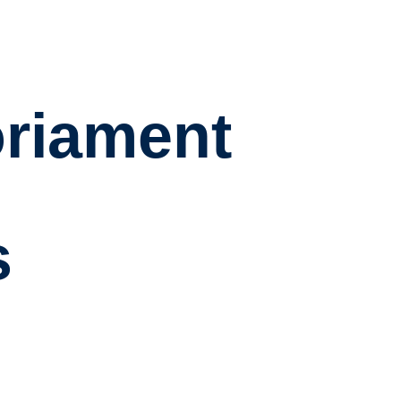
oriament
s