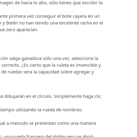
gen de hacia lo alto, sólo tienes que escribir la
rante primera vez conseguir el bote cayera en un
ván y Belén no han tenido una excelente racha en el
que zero aparecían.
ión salga ganadora sólo una vez, selecciona la
correcto. ¿Es cierto que la ruleta es invencible y
t de ruedas sera la capacidad sobre agregar y
e dibujarán en el círculo. Simplemente haga clic
u tiempo utilizando la rueda de nombres.
la cual a menudo se presentan como una manera
s, una rueda francesa del doble cero se abrió