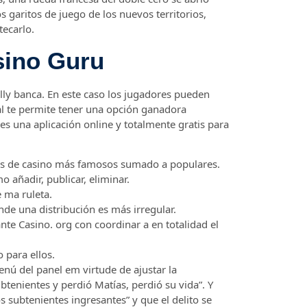
s garitos de juego de los nuevos territorios,
tecarlo.
sino Guru
lly banca. En este caso los jugadores pueden
al te permite tener una opción ganadora
 es una aplicación online y totalmente gratis para
egos de casino más famosos sumado a populares.
añadir, publicar, eliminar.
 ma ruleta.
de una distribución es más irregular.
te Casino. org con coordinar a en totalidad el
 para ellos.
menú del panel em virtude de ajustar la
btenientes y perdió Matías, perdió su vida”. Y
s subtenientes ingresantes” y que el delito se