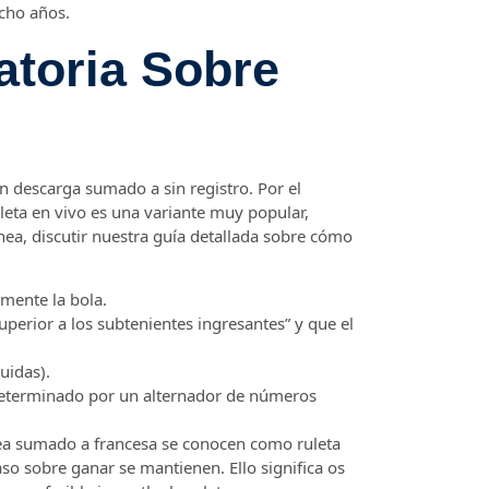
ocho años.
atoria Sobre
n descarga sumado a sin registro. Por el
eta en vivo es una variante muy popular,
ea, discutir nuestra guía detallada sobre cómo
lmente la bola.
uperior a los subtenientes ingresantes” y que el
uidas).
 determinado por un alternador de números
opea sumado a francesa se conocen como ruleta
so sobre ganar se mantienen. Ello significa os