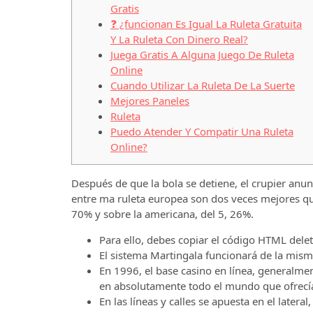
Gratis
❓ ¿funcionan Es Igual La Ruleta Gratuita
Y La Ruleta Con Dinero Real?
Juega Gratis A Alguna Juego De Ruleta
Online
Cuando Utilizar La Ruleta De La Suerte
Mejores Paneles
Ruleta
Puedo Atender Y Compatir Una Ruleta
Online?
Después de que la bola se detiene, el crupier anu
entre ma ruleta europea son dos veces mejores que
70% y sobre la americana, del 5, 26%.
Para ello, debes copiar el código HTML delet
El sistema Martingala funcionará de la misma
En 1996, el base casino en línea, generalment
en absolutamente todo el mundo que ofrecía
En las líneas y calles se apuesta en el latera