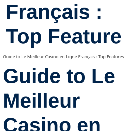
Français :
Top Feature
Guide to Le Meilleur Casino en Ligne Français : Top Features
Guide to Le
Meilleur
Casino en