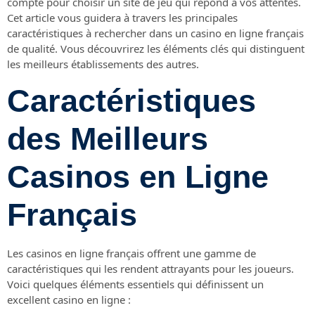
compte pour choisir un site de jeu qui répond à vos attentes.
Cet article vous guidera à travers les principales
caractéristiques à rechercher dans un casino en ligne français
de qualité. Vous découvrirez les éléments clés qui distinguent
les meilleurs établissements des autres.
Caractéristiques
des Meilleurs
Casinos en Ligne
Français
Les casinos en ligne français offrent une gamme de
caractéristiques qui les rendent attrayants pour les joueurs.
Voici quelques éléments essentiels qui définissent un
excellent casino en ligne :