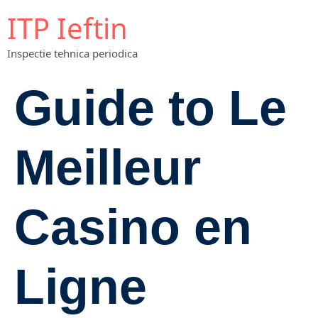
ITP Ieftin
Inspectie tehnica periodica
Guide to Le
Meilleur
Casino en
Ligne