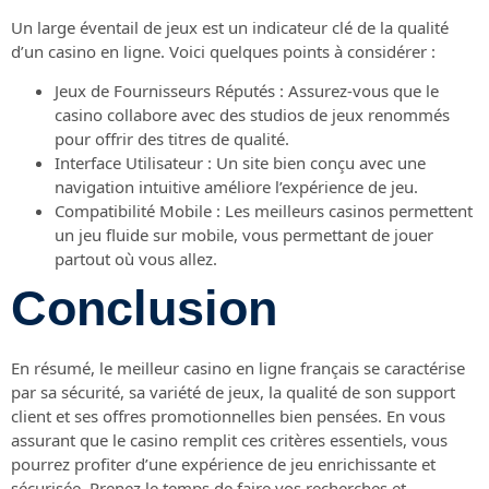
Un large éventail de jeux est un indicateur clé de la qualité
d’un casino en ligne. Voici quelques points à considérer :
Jeux de Fournisseurs Réputés : Assurez-vous que le
casino collabore avec des studios de jeux renommés
pour offrir des titres de qualité.
Interface Utilisateur : Un site bien conçu avec une
navigation intuitive améliore l’expérience de jeu.
Compatibilité Mobile : Les meilleurs casinos permettent
un jeu fluide sur mobile, vous permettant de jouer
partout où vous allez.
Conclusion
En résumé, le meilleur casino en ligne français se caractérise
par sa sécurité, sa variété de jeux, la qualité de son support
client et ses offres promotionnelles bien pensées. En vous
assurant que le casino remplit ces critères essentiels, vous
pourrez profiter d’une expérience de jeu enrichissante et
sécurisée. Prenez le temps de faire vos recherches et