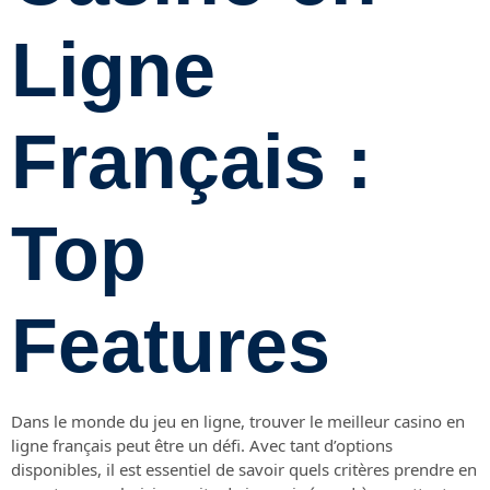
Ligne
Français :
Top
Features
Dans le monde du jeu en ligne, trouver le meilleur casino en
ligne français peut être un défi. Avec tant d’options
disponibles, il est essentiel de savoir quels critères prendre en